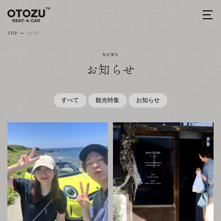
TOP
NEWS
NEWS
お知らせ
すべて
観光特集
お知らせ