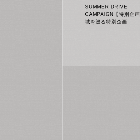
SUMMER DRIVE
CAMPAIGN【特別企
域を巡る特別企画