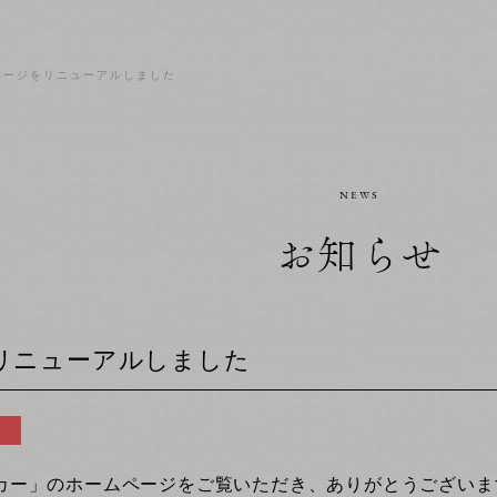
ページをリニューアルしました
NEWS
お知らせ
リニューアルしました
カー」のホームページをご覧いただき、ありがとうございま