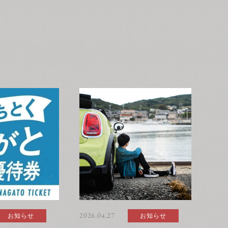
お知らせ
2026.04.27
お知らせ