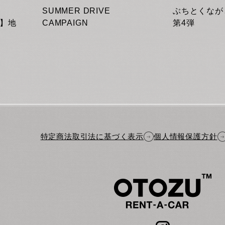
SUMMER DRIVE
ぶちとくな
画】地
CAMPAIGN
第4弾
特定商法取引法に基づく表示
個人情報保護方針