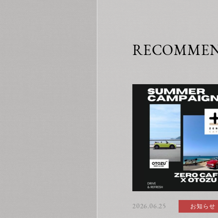
RECOMME
2026.06.25
お知らせ