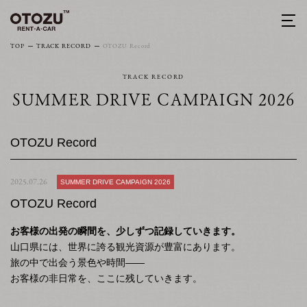
TOP
TRACK RECORD
OTOZU Record
TRACK RECORD
SUMMER DRIVE CAMPAIGN 2026
OTOZU Record
2025.07.26
SUMMER DRIVE CAMPAIGN 2026
OTOZU Record
お客様の出発の瞬間を、少しずつ記録していきます。
山口県には、世界に誇る観光資源が豊富にあります。
旅の中で出会う景色や時間――
お客様の非日常を、ここに残していきます。