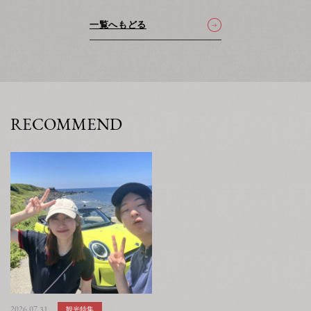
一覧へもどる
RECOMMEND
2026.07.31
観光特集